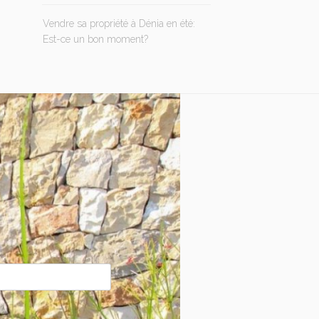
Vendre sa propriété à Dénia en été:
Est-ce un bon moment?