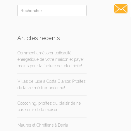
Articles récents
Comment améliorer l’efficacité
énergétique de votre maison et payer
moins pour la facture de l’électricité!
Villas de luxe à Costa Blanca: Profitez
de la vie méditerranéenne!
Cocooning, profitez du plaisir de ne
pas sortir de la maison
Maures et Chrétiens à Dénia