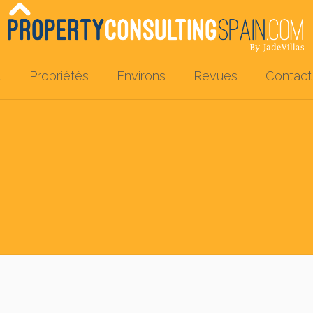
l
Propriétés
Environs
Revues
Contact