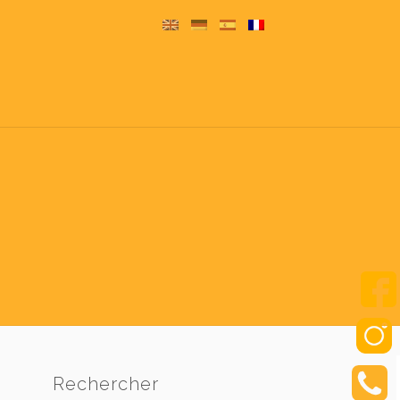
Rechercher