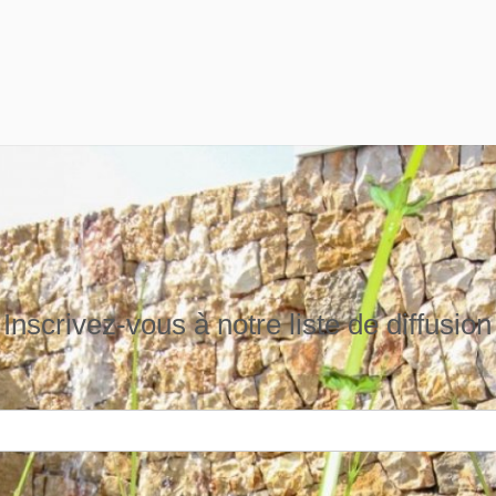
Inscrivez-vous à notre liste de diffusion