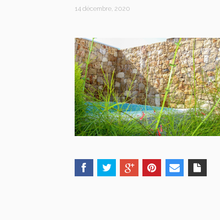
14 décembre, 2020