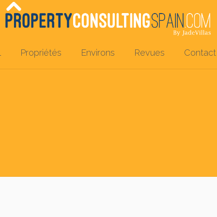
l
Propriétés
Environs
Revues
Contact