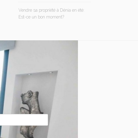
Vendre sa propriété à Dénia en été:
Est-ce un bon moment?