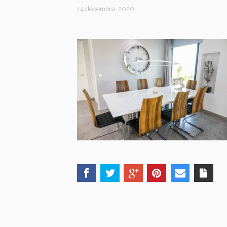
14 décembre, 2020