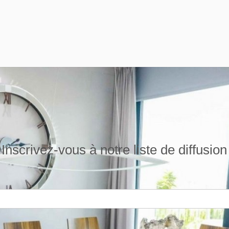
Inscrivez-vous à notre liste de diffusion