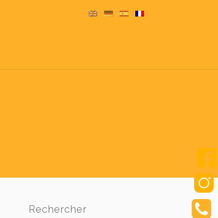
Rechercher