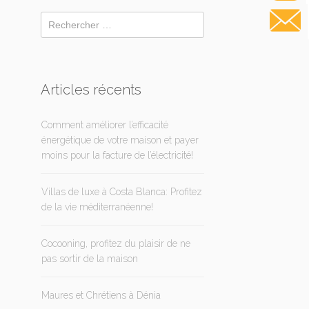
Articles récents
Comment améliorer l’efficacité
énergétique de votre maison et payer
moins pour la facture de l’électricité!
Villas de luxe à Costa Blanca: Profitez
de la vie méditerranéenne!
Cocooning, profitez du plaisir de ne
pas sortir de la maison
Maures et Chrétiens à Dénia