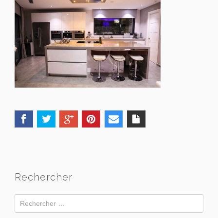
Rechercher