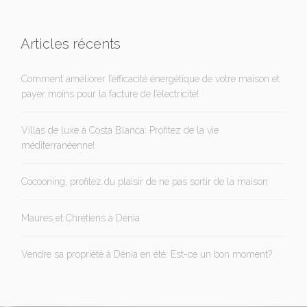
Articles récents
Comment améliorer l’efficacité énergétique de votre maison et
payer moins pour la facture de l’électricité!
Villas de luxe à Costa Blanca: Profitez de la vie
méditerranéenne!
Cocooning, profitez du plaisir de ne pas sortir de la maison
Maures et Chrétiens à Dénia
Vendre sa propriété à Dénia en été: Est-ce un bon moment?