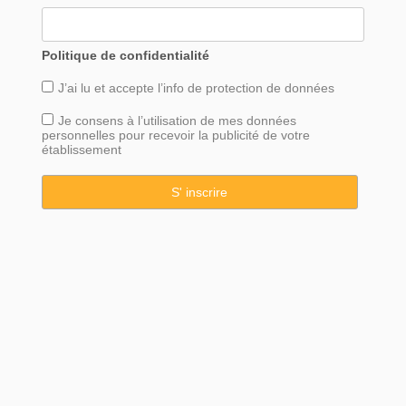
Politique de confidentialité
J’ai lu et accepte l’info de
protection
de données
Je consens à l’utilisation de mes données
personnelles pour recevoir la publicité de votre
établissement