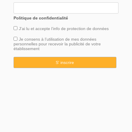
Politique de confidentialité
J’ai lu et accepte l’info de
protection
de données
Je consens à l’utilisation de mes données
personnelles pour recevoir la publicité de votre
établissement