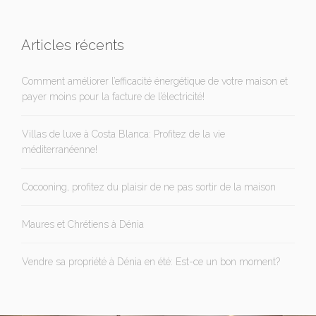
Articles récents
Comment améliorer l’efficacité énergétique de votre maison et
payer moins pour la facture de l’électricité!
Villas de luxe à Costa Blanca: Profitez de la vie
méditerranéenne!
Cocooning, profitez du plaisir de ne pas sortir de la maison
Maures et Chrétiens à Dénia
Vendre sa propriété à Dénia en été: Est-ce un bon moment?