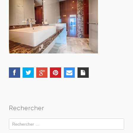
Rechercher