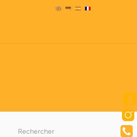
Rechercher