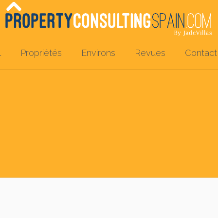
l
Propriétés
Environs
Revues
Contact