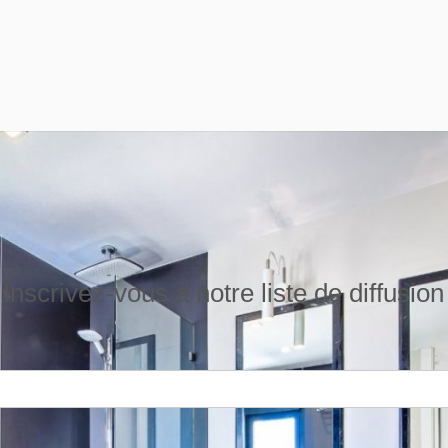
Inscrivez-vous à notre liste de diffusion