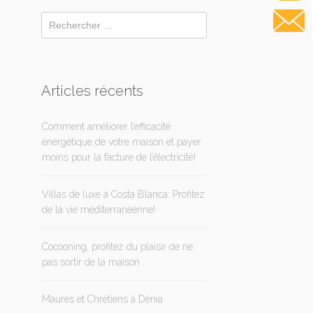
Articles récents
Comment améliorer l’efficacité
énergétique de votre maison et payer
moins pour la facture de l’électricité!
Villas de luxe à Costa Blanca: Profitez
de la vie méditerranéenne!
Cocooning, profitez du plaisir de ne
pas sortir de la maison
Maures et Chrétiens à Dénia