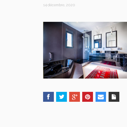
14 décembre, 2020