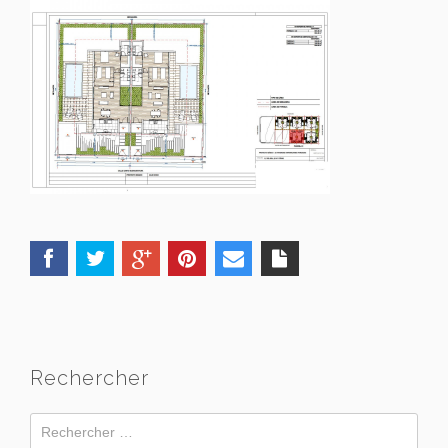
Rechercher