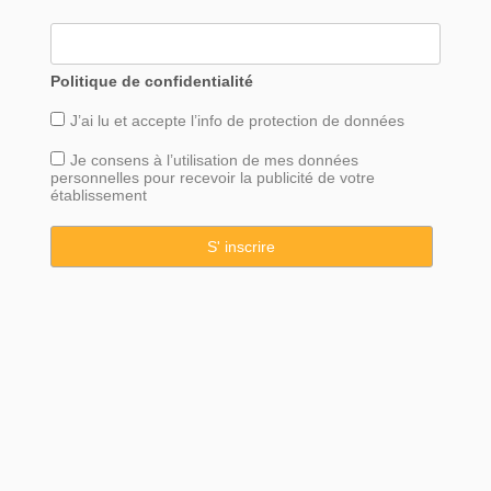
Politique de confidentialité
J’ai lu et accepte l’info de
protection
de données
Je consens à l’utilisation de mes données
personnelles pour recevoir la publicité de votre
établissement