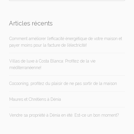
Articles récents
Comment améliorer l’efficacité énergétique de votre maison et
payer moins pour la facture de l’électricité!
Villas de luxe à Costa Blanca: Profitez de la vie
méditerranéenne!
Cocooning, profitez du plaisir de ne pas sortir de la maison
Maures et Chrétiens à Dénia
Vendre sa propriété à Dénia en été: Est-ce un bon moment?