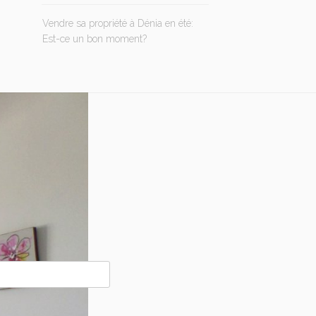
Vendre sa propriété à Dénia en été:
Est-ce un bon moment?