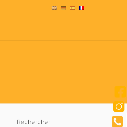
Rechercher