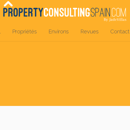
l
Propriétés
Environs
Revues
Contact