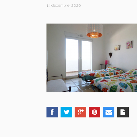
14 décembre, 2020