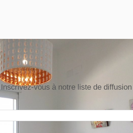
Inscrivez-vous à notre liste de diffusion