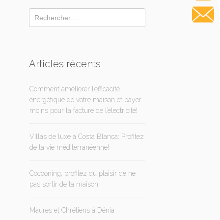
Articles récents
Comment améliorer l’efficacité
énergétique de votre maison et payer
moins pour la facture de l’électricité!
Villas de luxe à Costa Blanca: Profitez
de la vie méditerranéenne!
Cocooning, profitez du plaisir de ne
pas sortir de la maison
Maures et Chrétiens à Dénia