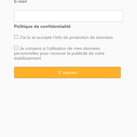
E-mail
Politique de confidentialité
J’ai lu et accepte l’info de
protection
de données
Je consens à l’utilisation de mes données
personnelles pour recevoir la publicité de votre
établissement