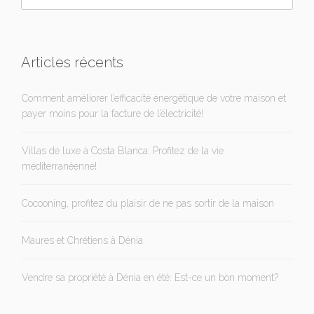
Articles récents
Comment améliorer l’efficacité énergétique de votre maison et
payer moins pour la facture de l’électricité!
Villas de luxe à Costa Blanca: Profitez de la vie
méditerranéenne!
Cocooning, profitez du plaisir de ne pas sortir de la maison
Maures et Chrétiens à Dénia
Vendre sa propriété à Dénia en été: Est-ce un bon moment?