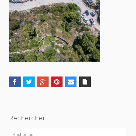
Rechercher