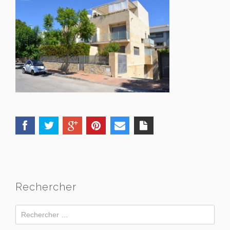
Rechercher