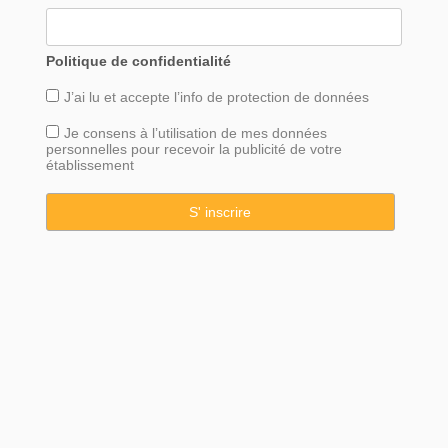
Politique de confidentialité
J’ai lu et accepte l’info de
protection
de données
Je consens à l’utilisation de mes données
personnelles pour recevoir la publicité de votre
établissement