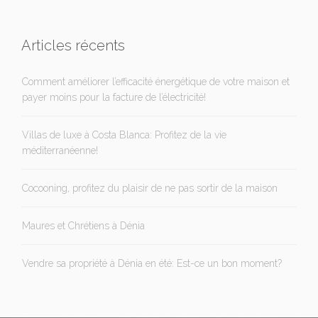
Articles récents
Comment améliorer l’efficacité énergétique de votre maison et
payer moins pour la facture de l’électricité!
Villas de luxe à Costa Blanca: Profitez de la vie
méditerranéenne!
Cocooning, profitez du plaisir de ne pas sortir de la maison
Maures et Chrétiens à Dénia
Vendre sa propriété à Dénia en été: Est-ce un bon moment?