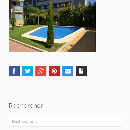
Rechercher