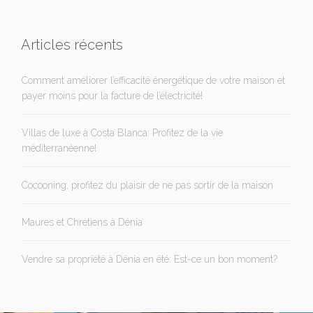
Articles récents
Comment améliorer l’efficacité énergétique de votre maison et
payer moins pour la facture de l’électricité!
Villas de luxe à Costa Blanca: Profitez de la vie
méditerranéenne!
Cocooning, profitez du plaisir de ne pas sortir de la maison
Maures et Chrétiens à Dénia
Vendre sa propriété à Dénia en été: Est-ce un bon moment?