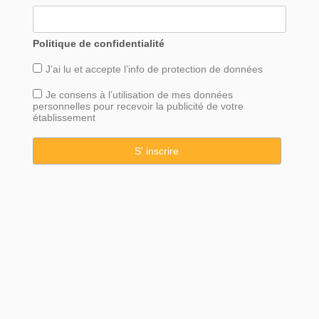
Politique de confidentialité
J’ai lu et accepte l’info de
protection
de données
Je consens à l’utilisation de mes données
personnelles pour recevoir la publicité de votre
établissement