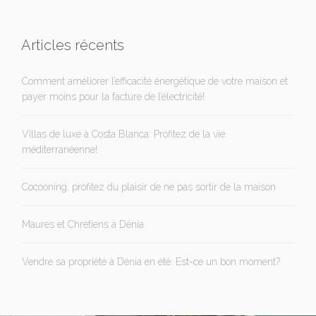
Articles récents
Comment améliorer l’efficacité énergétique de votre maison et
payer moins pour la facture de l’électricité!
Villas de luxe à Costa Blanca: Profitez de la vie
méditerranéenne!
Cocooning, profitez du plaisir de ne pas sortir de la maison
Maures et Chrétiens à Dénia
Vendre sa propriété à Dénia en été: Est-ce un bon moment?