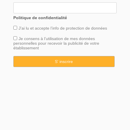
Politique de confidentialité
J’ai lu et accepte l’info de
protection
de données
Je consens à l’utilisation de mes données
personnelles pour recevoir la publicité de votre
établissement