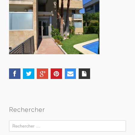
Rechercher