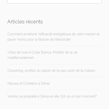
Articles récents
Comment améliorer l’efficacité énergétique de votre maison et
payer moins pour la facture de l’électricité!
Villas de luxe à Costa Blanca: Profitez de la vie
méditerranéenne!
Cocooning, profitez du plaisir de ne pas sortir de la maison
Maures et Chrétiens à Dénia
Vendre sa propriété à Dénia en été: Est-ce un bon moment?