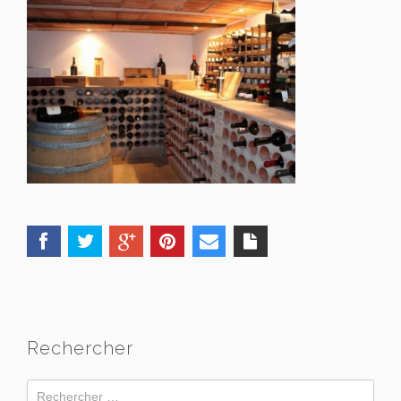
Rechercher