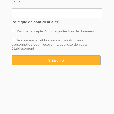
E-mail
Politique de confidentialité
J’ai lu et accepte l’info de
protection
de données
Je consens à l’utilisation de mes données
personnelles pour recevoir la publicité de votre
établissement