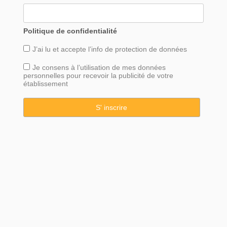
Politique de confidentialité
J’ai lu et accepte l’info de
protection
de données
Je consens à l’utilisation de mes données
personnelles pour recevoir la publicité de votre
établissement