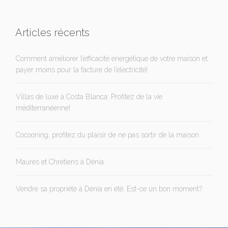
Articles récents
Comment améliorer l’efficacité énergétique de votre maison et
payer moins pour la facture de l’électricité!
Villas de luxe à Costa Blanca: Profitez de la vie
méditerranéenne!
Cocooning, profitez du plaisir de ne pas sortir de la maison
Maures et Chrétiens à Dénia
Vendre sa propriété à Dénia en été: Est-ce un bon moment?