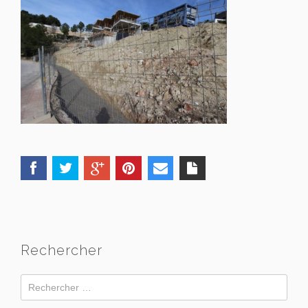
Rechercher