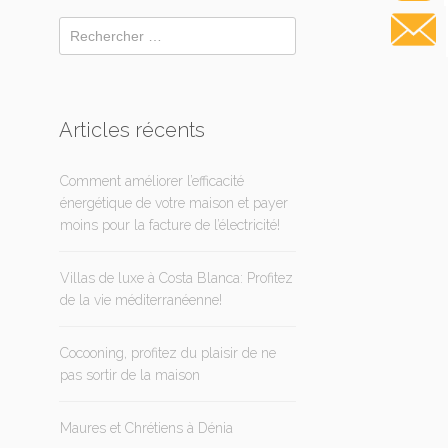
Articles récents
Comment améliorer l’efficacité
énergétique de votre maison et payer
moins pour la facture de l’électricité!
Villas de luxe à Costa Blanca: Profitez
de la vie méditerranéenne!
Cocooning, profitez du plaisir de ne
pas sortir de la maison
Maures et Chrétiens à Dénia