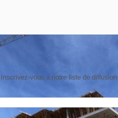
Inscrivez-vous à notre liste de diffusion