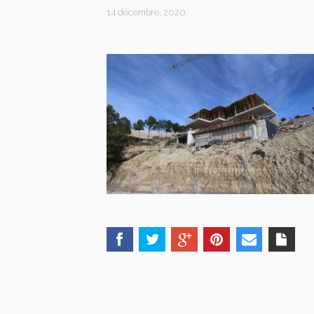
14 décembre, 2020