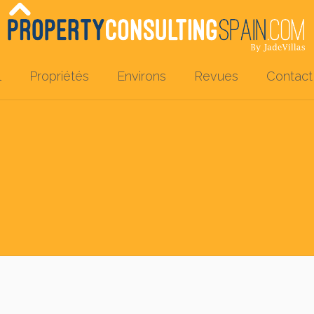
l
Propriétés
Environs
Revues
Contact