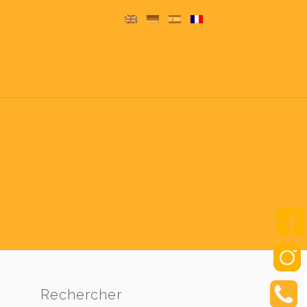
Rechercher