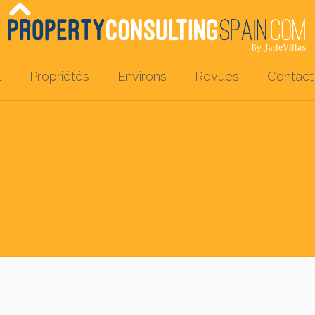
l
Propriétés
Environs
Revues
Contact