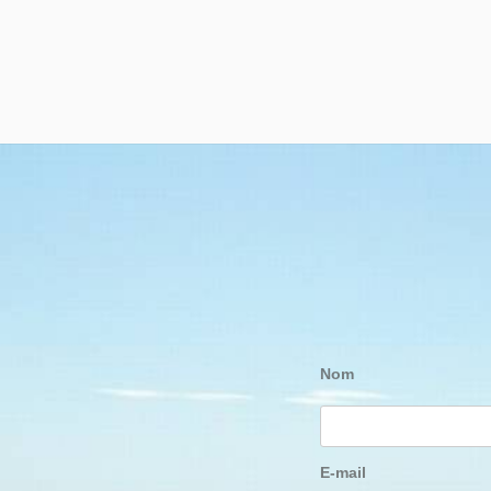
Nom
E-mail