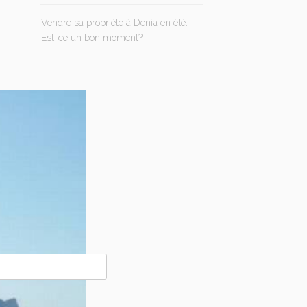
Vendre sa propriété à Dénia en été:
Est-ce un bon moment?