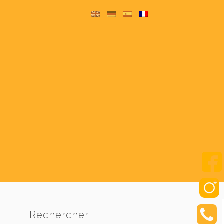
Rechercher