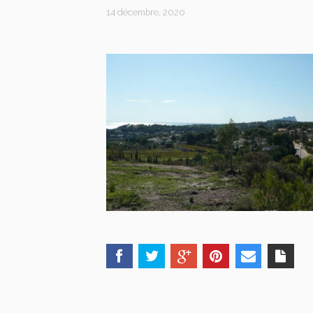
14 décembre, 2020