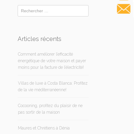
Articles récents
Comment améliorer l’efficacité
énergétique de votre maison et payer
moins pour la facture de l’électricité!
Villas de luxe à Costa Blanca: Profitez
de la vie méditerranéenne!
Cocooning, profitez du plaisir de ne
pas sortir de la maison
Maures et Chrétiens à Dénia