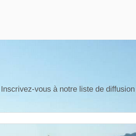
Inscrivez-vous à notre liste de diffusion