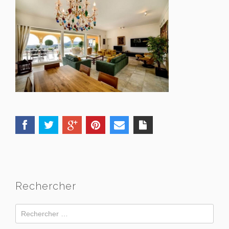
Rechercher