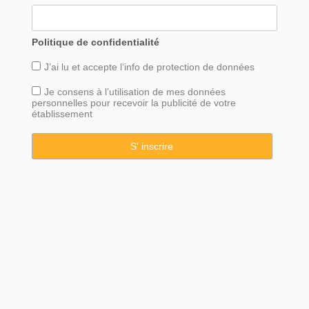
Politique de confidentialité
J’ai lu et accepte l’info de
protection
de données
Je consens à l’utilisation de mes données
personnelles pour recevoir la publicité de votre
établissement