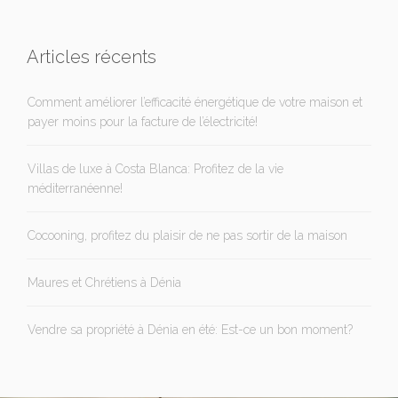
Articles récents
Comment améliorer l’efficacité énergétique de votre maison et
payer moins pour la facture de l’électricité!
Villas de luxe à Costa Blanca: Profitez de la vie
méditerranéenne!
Cocooning, profitez du plaisir de ne pas sortir de la maison
Maures et Chrétiens à Dénia
Vendre sa propriété à Dénia en été: Est-ce un bon moment?