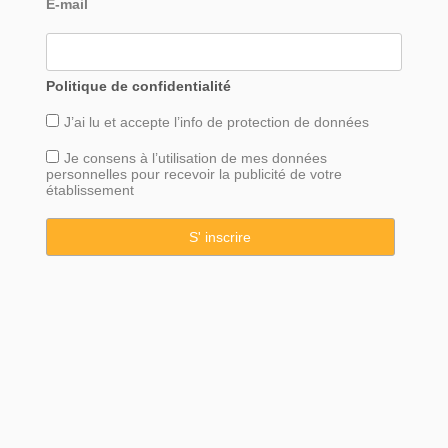
E-mail
Politique de confidentialité
J’ai lu et accepte l’info de
protection
de données
Je consens à l’utilisation de mes données
personnelles pour recevoir la publicité de votre
établissement