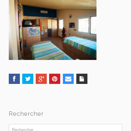
Rechercher