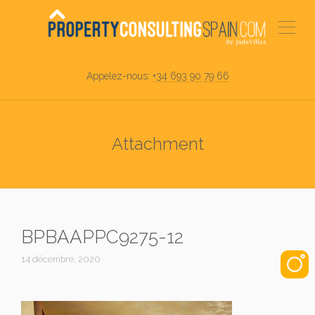
Appelez-nous:
+34 693 90 79 66
Attachment
BPBAAPPC9275-12
14 décembre, 2020