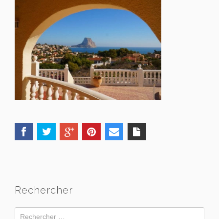
Rechercher