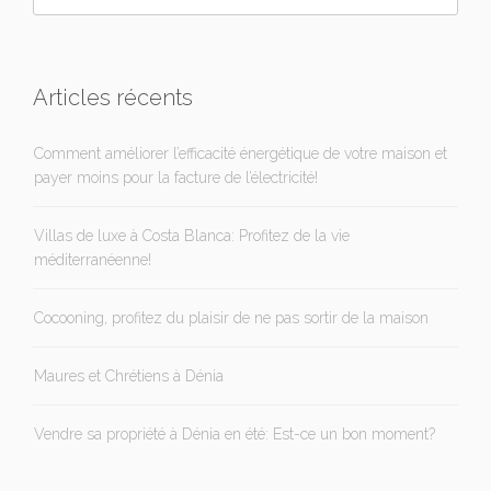
Articles récents
Comment améliorer l’efficacité énergétique de votre maison et
payer moins pour la facture de l’électricité!
Villas de luxe à Costa Blanca: Profitez de la vie
méditerranéenne!
Cocooning, profitez du plaisir de ne pas sortir de la maison
Maures et Chrétiens à Dénia
Vendre sa propriété à Dénia en été: Est-ce un bon moment?