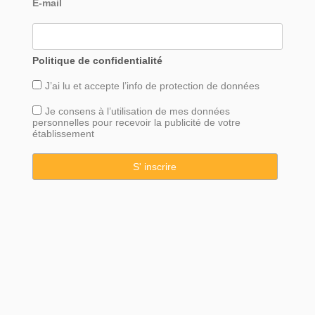
E-mail
Politique de confidentialité
J’ai lu et accepte l’info de
protection
de données
Je consens à l’utilisation de mes données
personnelles pour recevoir la publicité de votre
établissement