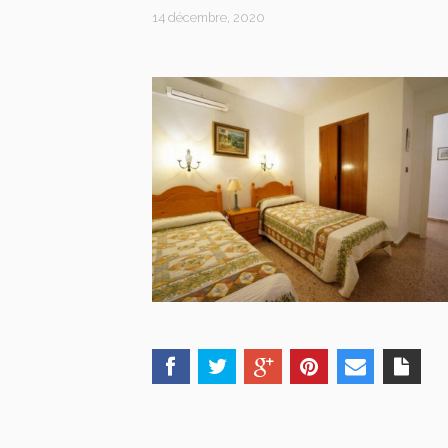
14 décembre, 2020