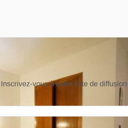
Inscrivez-vous à notre liste de diffusion