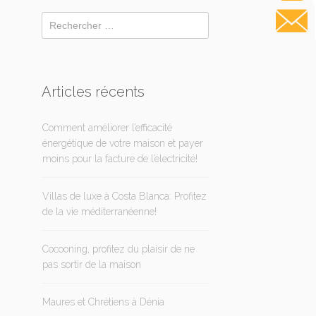
Articles récents
Comment améliorer l’efficacité
énergétique de votre maison et payer
moins pour la facture de l’électricité!
Villas de luxe à Costa Blanca: Profitez
de la vie méditerranéenne!
Cocooning, profitez du plaisir de ne
pas sortir de la maison
Maures et Chrétiens à Dénia