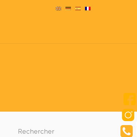
Rechercher