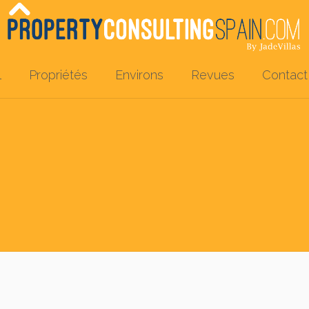
l
Propriétés
Environs
Revues
Contact