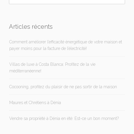
Articles récents
Comment améliorer l’efficacité énergétique de votre maison et
payer moins pour la facture de l’électricité!
Villas de luxe à Costa Blanca: Profitez de la vie
méditerranéenne!
Cocooning, profitez du plaisir de ne pas sortir de la maison
Maures et Chrétiens à Dénia
Vendre sa propriété à Dénia en été: Est-ce un bon moment?