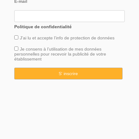
E-mail
Politique de confidentialité
J’ai lu et accepte l’info de
protection
de données
Je consens à l’utilisation de mes données
personnelles pour recevoir la publicité de votre
établissement