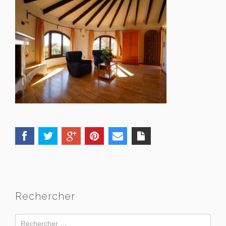
Rechercher