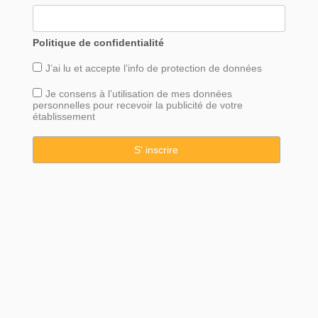
Politique de confidentialité
J’ai lu et accepte l’info de
protection
de données
Je consens à l’utilisation de mes données
personnelles pour recevoir la publicité de votre
établissement