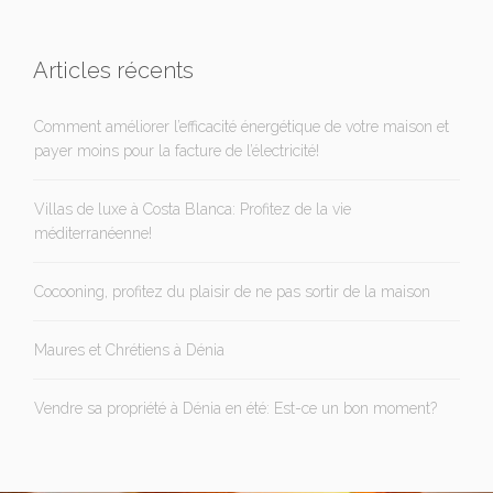
Articles récents
Comment améliorer l’efficacité énergétique de votre maison et
payer moins pour la facture de l’électricité!
Villas de luxe à Costa Blanca: Profitez de la vie
méditerranéenne!
Cocooning, profitez du plaisir de ne pas sortir de la maison
Maures et Chrétiens à Dénia
Vendre sa propriété à Dénia en été: Est-ce un bon moment?