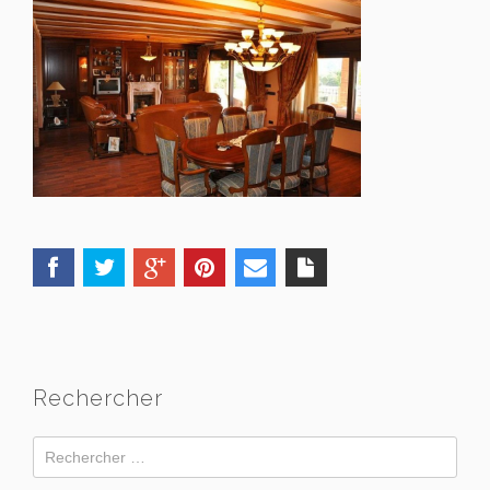
Rechercher