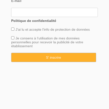
E-mail
Politique de confidentialité
J’ai lu et accepte l’info de
protection
de données
Je consens à l’utilisation de mes données
personnelles pour recevoir la publicité de votre
établissement