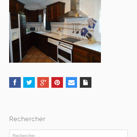
Rechercher