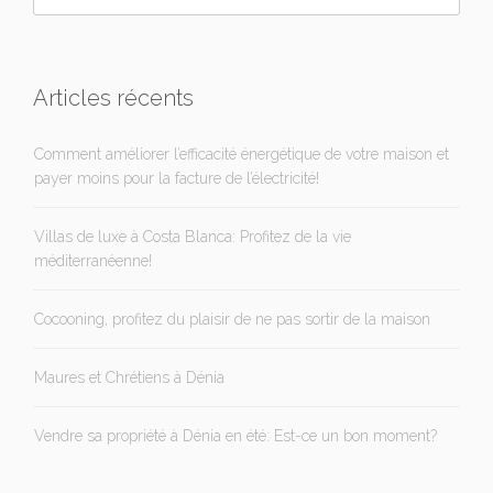
Articles récents
Comment améliorer l’efficacité énergétique de votre maison et
payer moins pour la facture de l’électricité!
Villas de luxe à Costa Blanca: Profitez de la vie
méditerranéenne!
Cocooning, profitez du plaisir de ne pas sortir de la maison
Maures et Chrétiens à Dénia
Vendre sa propriété à Dénia en été: Est-ce un bon moment?