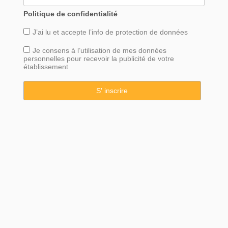
Politique de confidentialité
J’ai lu et accepte l’info de
protection
de données
Je consens à l’utilisation de mes données
personnelles pour recevoir la publicité de votre
établissement