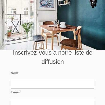
Inscrivez-vous à notre liste de
diffusion
Nom
E-mail