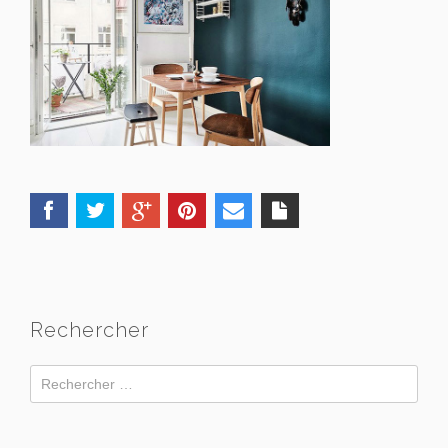
Rechercher