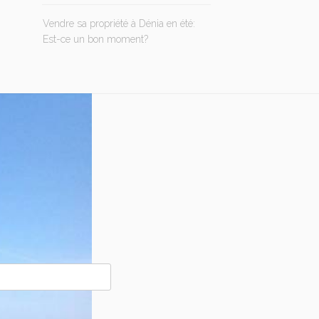
Vendre sa propriété à Dénia en été:
Est-ce un bon moment?