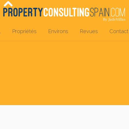
l
Propriétés
Environs
Revues
Contact