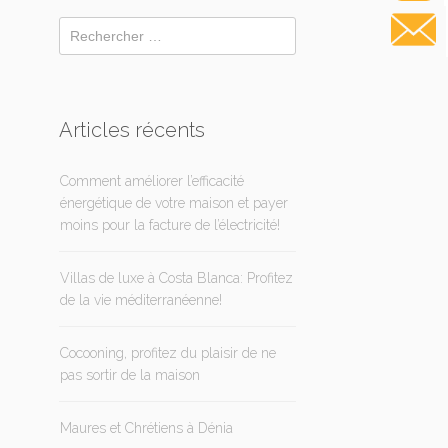
Articles récents
Comment améliorer l’efficacité
énergétique de votre maison et payer
moins pour la facture de l’électricité!
Villas de luxe à Costa Blanca: Profitez
de la vie méditerranéenne!
Cocooning, profitez du plaisir de ne
pas sortir de la maison
Maures et Chrétiens à Dénia