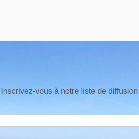
Inscrivez-vous à notre liste de diffusion