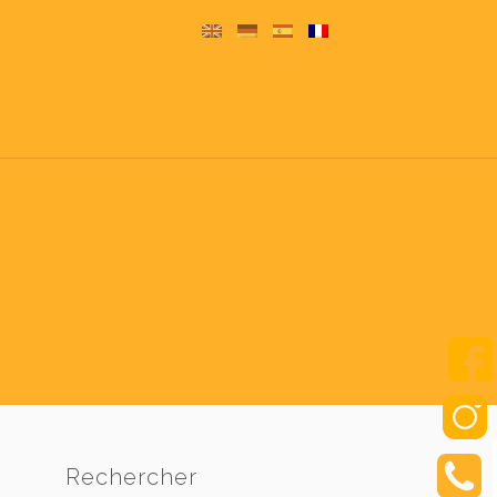
Rechercher