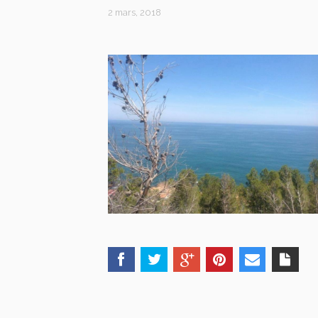
2 mars, 2018