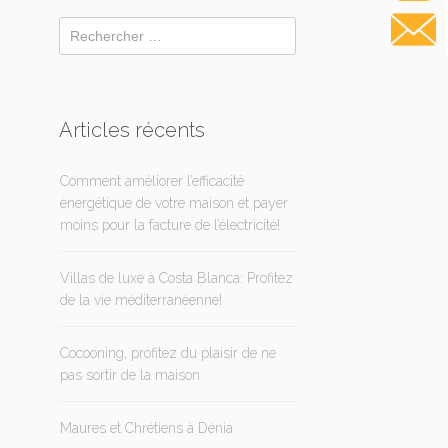
Articles récents
Comment améliorer l’efficacité
énergétique de votre maison et payer
moins pour la facture de l’électricité!
Villas de luxe à Costa Blanca: Profitez
de la vie méditerranéenne!
Cocooning, profitez du plaisir de ne
pas sortir de la maison
Maures et Chrétiens à Dénia