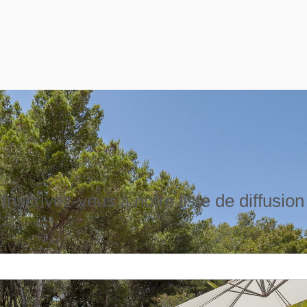
Inscrivez-vous à notre liste de diffusion