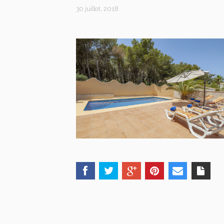
30 juillet, 2018