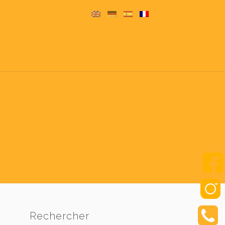
Rechercher