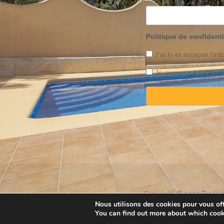
Politique de confidenti
J’ai lu et accepte l’inf
Je consens à l’utilis
Copyright © 2025 Property
Nous utilisons des cookies pour vous offr
You can find out more about which cook