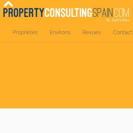
l
Propriétés
Environs
Revues
Contact