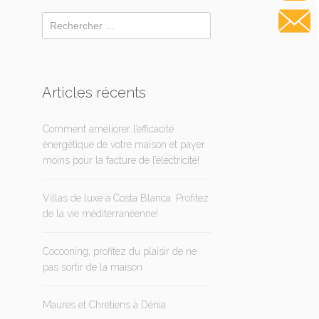
Articles récents
Comment améliorer l’efficacité
énergétique de votre maison et payer
moins pour la facture de l’électricité!
Villas de luxe à Costa Blanca: Profitez
de la vie méditerranéenne!
Cocooning, profitez du plaisir de ne
pas sortir de la maison
Maures et Chrétiens à Dénia