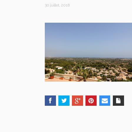
30 juillet, 2018