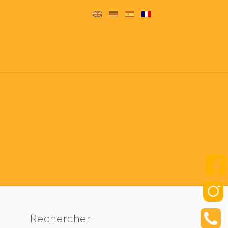
Rechercher