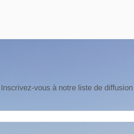
Inscrivez-vous à notre liste de diffusion