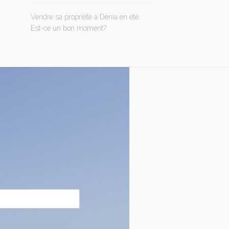
Vendre sa propriété à Dénia en été:
Est-ce un bon moment?