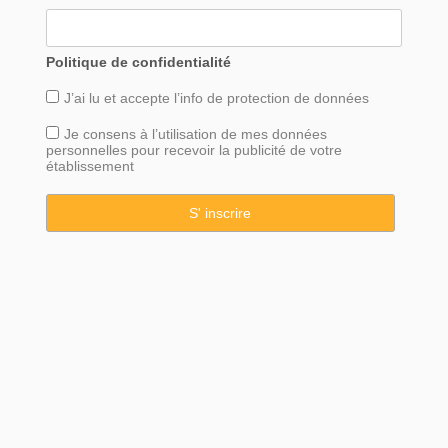
Politique de confidentialité
J’ai lu et accepte l’info de
protection
de données
Je consens à l’utilisation de mes données
personnelles pour recevoir la publicité de votre
établissement