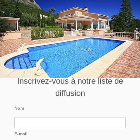
Inscrivez-vous à notre liste de
diffusion
Nom
E-mail