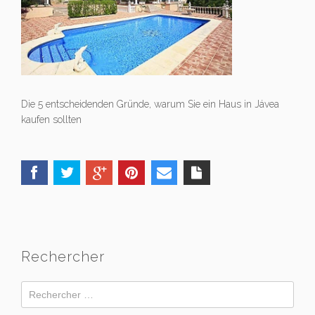
Die 5 entscheidenden Gründe, warum Sie ein Haus in Jávea
kaufen sollten
Rechercher