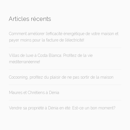
Articles récents
Comment améliorer l’efficacité énergétique de votre maison et
payer moins pour la facture de l’électricité!
Villas de luxe à Costa Blanca: Profitez de la vie
méditerranéenne!
Cocooning, profitez du plaisir de ne pas sortir de la maison
Maures et Chrétiens à Dénia
Vendre sa propriété à Dénia en été: Est-ce un bon moment?