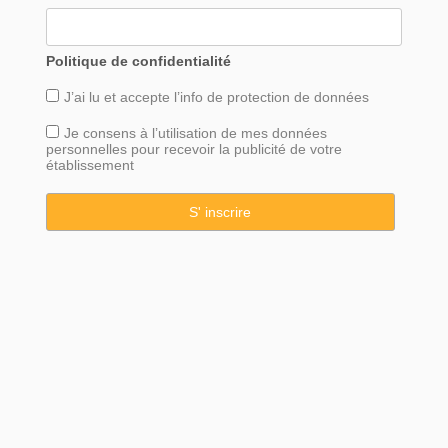
Politique de confidentialité
J’ai lu et accepte l’info de
protection
de données
Je consens à l’utilisation de mes données
personnelles pour recevoir la publicité de votre
établissement