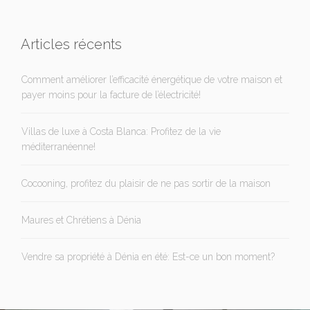
Articles récents
Comment améliorer l’efficacité énergétique de votre maison et
payer moins pour la facture de l’électricité!
Villas de luxe à Costa Blanca: Profitez de la vie
méditerranéenne!
Cocooning, profitez du plaisir de ne pas sortir de la maison
Maures et Chrétiens à Dénia
Vendre sa propriété à Dénia en été: Est-ce un bon moment?