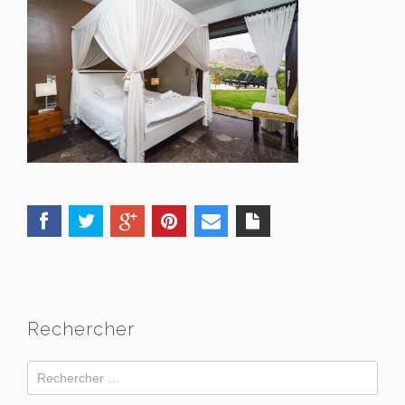
Rechercher