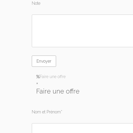
Note
Faire une offre
×
Faire une offre
Nom et Prénom*