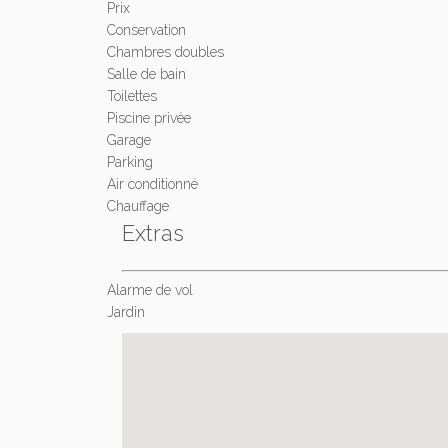
Prix
Conservation
Chambres doubles
Salle de bain
Toilettes
Piscine privée
Garage
Parking
Air conditionné
Chauffage
Extras
Alarme de vol
Jardin