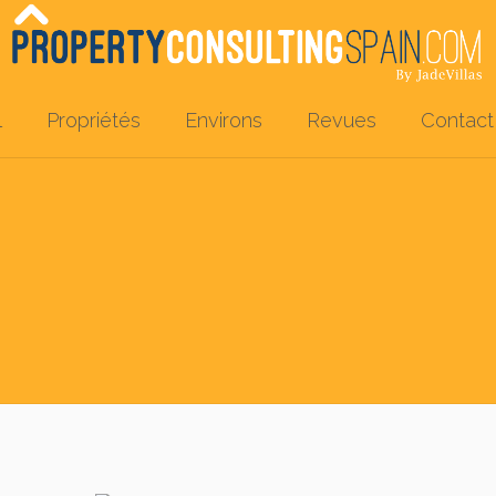
l
Propriétés
Environs
Revues
Contact