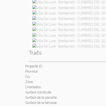
Traits
Propertie ID
Province
Où
Zone
Orientation
Surface construite
Surface de la parcelle
Surface de la terrasse