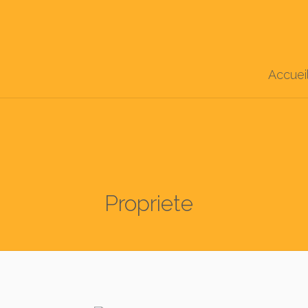
Accuei
Propriete