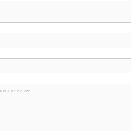
ives à la vie privée.