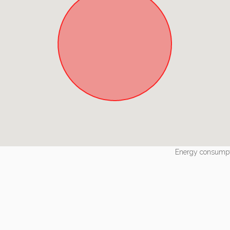
Energy consump