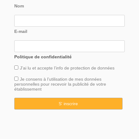
Nom
E-mail
Politique de confidentialité
J’ai lu et accepte l’info de
protection
de données
Je consens à l’utilisation de mes données
personnelles pour recevoir la publicité de votre
établissement