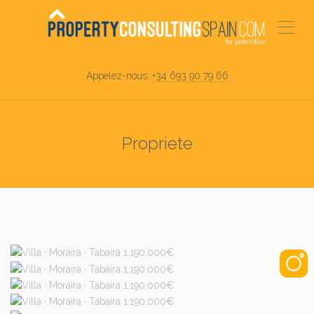
Appelez-nous:
+34 693 90 79 66
Propriete