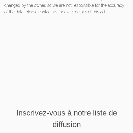
changed by the owner, so we are not responsible for the accuracy
of the data, please contact us for exact details of this ad.
Inscrivez-vous à notre liste de
diffusion