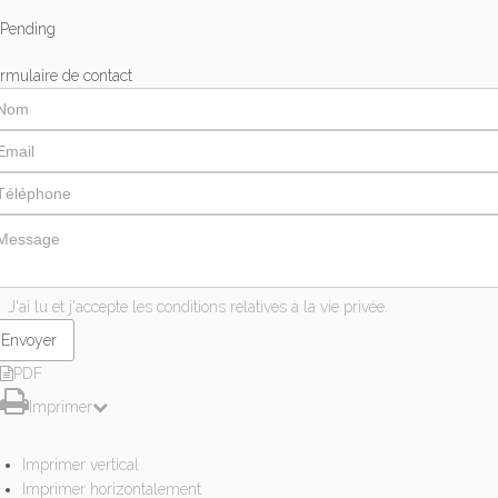
Pending
rmulaire de contact
J'ai lu et j'accepte les conditions relatives à la vie privée.
PDF
Imprimer
Imprimer vertical
Imprimer horizontalement