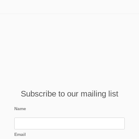
Subscribe to our mailing list
Name
Email