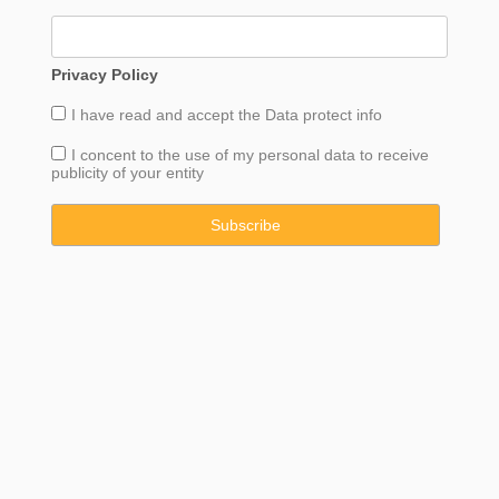
Privacy Policy
I have read and accept the
Data
protect info
I concent to the use of my personal data to receive
publicity of your entity