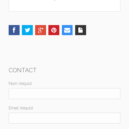
CONTACT
Nom (requis)
Email (requis)