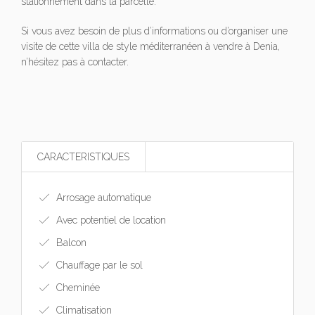
stationnement dans la parcelle.
Si vous avez besoin de plus d’informations ou d’organiser une
visite de cette villa de style méditerranéen à vendre à Denia,
n’hésitez pas à contacter.
CARACTERISTIQUES
Arrosage automatique
Avec potentiel de location
Balcon
Chauffage par le sol
Cheminée
Climatisation