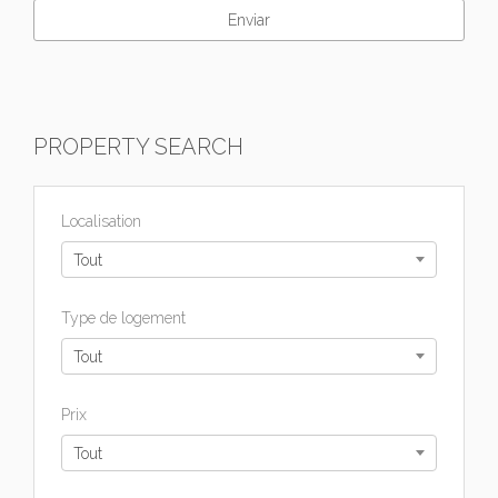
PROPERTY SEARCH
Localisation
Tout
Type de logement
Tout
Prix
Tout