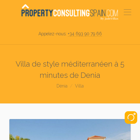
Appelez-nous:
+34 693 90 79 66
Villa de style méditerranéen à 5
minutes de Denia
Dénia
Villa