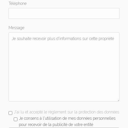
Téléphone
Message
J'ai lu et accepté le règlement sur la protection des données
Je consens à l'utilisation de mes données personnelles
pour recevoir de la publicité de votre entité