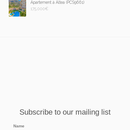
Apartement à Altea (PCS9661)
175,000
€
Subscribe to our mailing list
Name