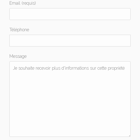
Email (requis)
Téléphone
Message