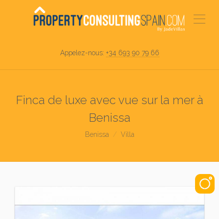
Appelez-nous:
+34 693 90 79 66
Finca de luxe avec vue sur la mer à
Benissa
Benissa
Villa