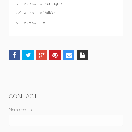
Vue sur la montagne
Vue sur la Vallée
Vue sur mer
CONTACT
Nom (requis)