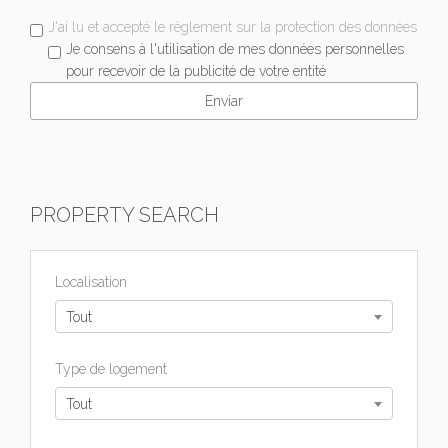
J'ai lu et accepté le règlement sur la protection des données
Je consens à l'utilisation de mes données personnelles
pour recevoir de la publicité de votre entité
PROPERTY SEARCH
Localisation
Tout
Type de logement
Tout