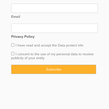
Email
Privacy Policy
I have read and accept the
Data
protect info
I concent to the use of my personal data to receive
publicity of your entity