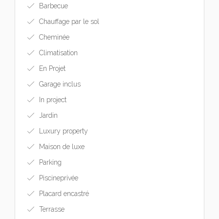
Barbecue
Chauffage par le sol
Cheminée
Climatisation
En Projet
Garage inclus
In project
Jardin
Luxury property
Maison de luxe
Parking
Piscineprivée
Placard encastré
Terrasse