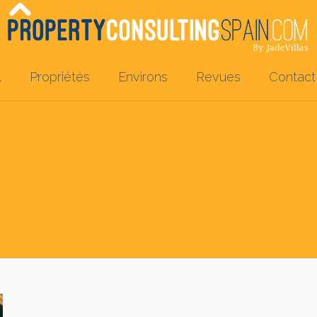
l
Propriétés
Environs
Revues
Contact