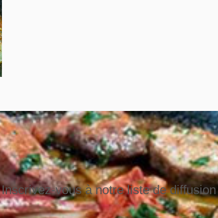
Inscrivez-vous à notre liste de diffusion