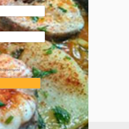
ablissement