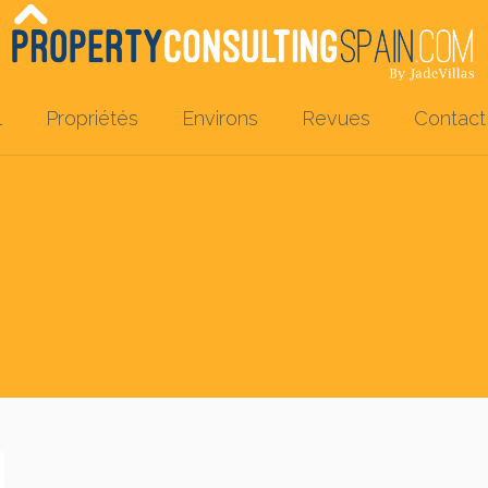
l
Propriétés
Environs
Revues
Contact