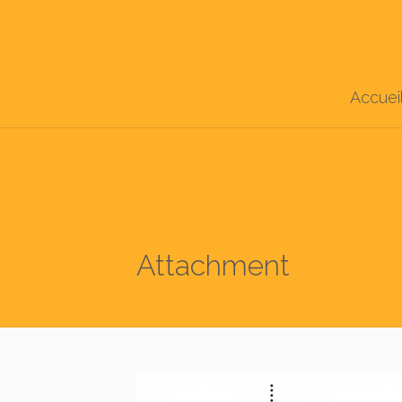
Accuei
Attachment