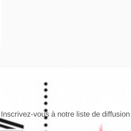
Inscrivez-vous à notre liste de diffusion